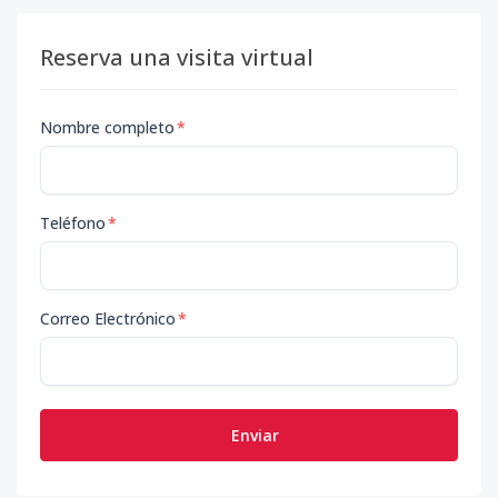
Reserva una visita virtual
Nombre completo
*
Teléfono
*
Correo Electrónico
*
Enviar