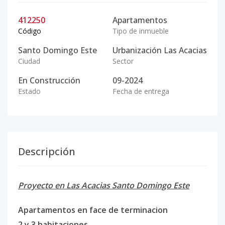
412250
Apartamentos
Código
Tipo de inmueble
Santo Domingo Este
Urbanización Las Acacias
Ciudad
Sector
En Construcción
09-2024
Estado
Fecha de entrega
Descripción
Proyecto en Las Acacias Santo Domingo Este
Apartamentos en face de terminacion
2 y 3 habitaciones