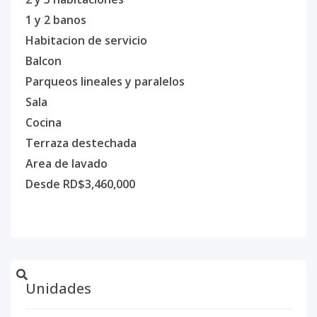
1 y 2 banos
Habitacion de servicio
Balcon
Parqueos lineales y paralelos
Sala
Cocina
Terraza destechada
Area de lavado
Desde RD$3,460,000
Unidades