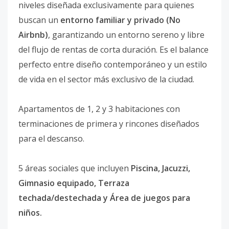
niveles diseñada exclusivamente para quienes
buscan un
entorno familiar y privado (No
Airbnb)
, garantizando un entorno sereno y libre
del flujo de rentas de corta duración. Es el balance
perfecto entre diseño contemporáneo y un estilo
de vida en el sector más exclusivo de la ciudad.
Apartamentos de 1, 2 y 3 habitaciones con
terminaciones de primera y rincones diseñados
para el descanso.
5 áreas sociales que incluyen
Piscina, Jacuzzi,
Gimnasio equipado, Terraza
techada/destechada y Área de juegos para
niños.