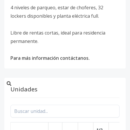
4 niveles de parqueo, estar de choferes, 32
lockers disponibles y planta eléctrica full.
Libre de rentas cortas, ideal para residencia
permanente.
Para más información contáctanos.
Unidades
1/2