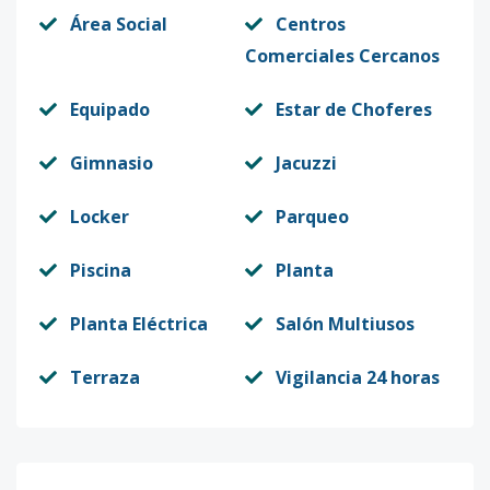
Área Social
Centros
Comerciales Cercanos
Equipado
Estar de Choferes
Gimnasio
Jacuzzi
Locker
Parqueo
Piscina
Planta
Planta Eléctrica
Salón Multiusos
Terraza
Vigilancia 24 horas