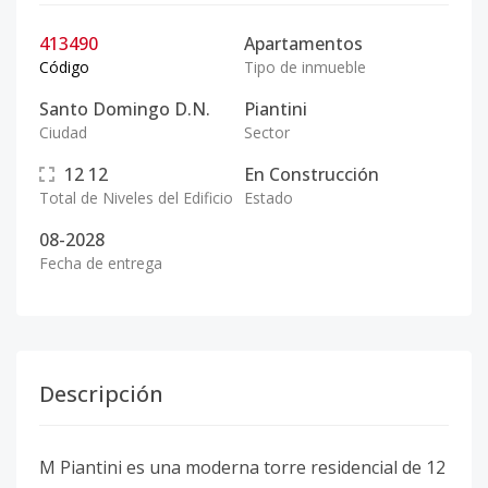
413490
Apartamentos
Código
Tipo de inmueble
Santo Domingo D.N.
Piantini
Ciudad
Sector
12
12
En Construcción
Total de Niveles del Edificio
Estado
08-2028
Fecha de entrega
Descripción
M Piantini es una moderna torre residencial de 12