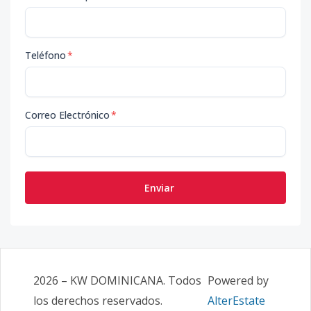
Teléfono
*
Correo Electrónico
*
Enviar
2026
–
KW DOMINICANA
. Todos
Powered by
los derechos reservados.
AlterEstate