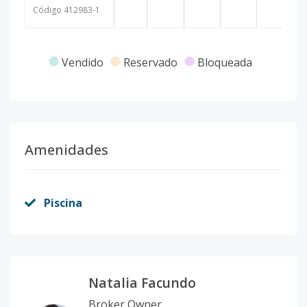
Código
412983
-1
Vendido
Reservado
Bloqueada
Amenidades
Piscina
Natalia Facundo
Broker Owner