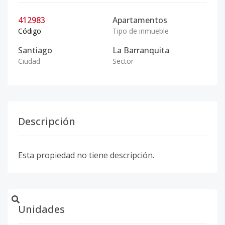
412983
Apartamentos
Código
Tipo de inmueble
Santiago
La Barranquita
Ciudad
Sector
Descripción
Esta propiedad no tiene descripción.
Unidades