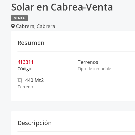
Solar en Cabrea-Venta
VENTA
Cabrera
,
Cabrera
Resumen
413311
Terrenos
Código
Tipo de inmueble
440
Mt2
Terreno
Descripción