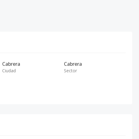
Cabrera
Cabrera
Ciudad
Sector