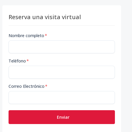
Reserva una visita virtual
Nombre completo
*
Teléfono
*
Correo Electrónico
*
Enviar