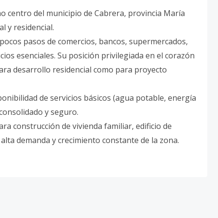
o centro del municipio de Cabrera, provincia María
l y residencial.
a pocos pasos de comercios, bancos, supermercados,
cios esenciales. Su posición privilegiada en el corazón
para desarrollo residencial como para proyecto
sponibilidad de servicios básicos (agua potable, energía
 consolidado y seguro.
a construcción de vivienda familiar, edificio de
u alta demanda y crecimiento constante de la zona.