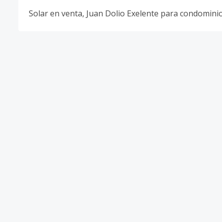
Solar en venta, Juan Dolio Exelente para condomini