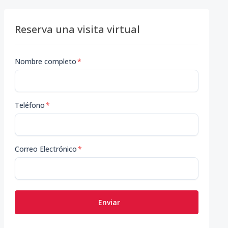
Reserva una visita virtual
Nombre completo
*
Teléfono
*
Correo Electrónico
*
Enviar