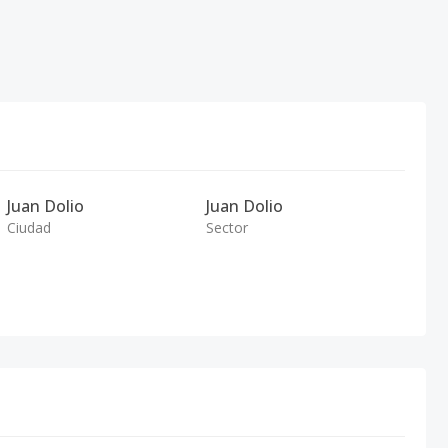
Juan Dolio
Juan Dolio
Ciudad
Sector