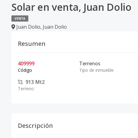
Solar en venta, Juan Dolio
VENTA
Juan Dolio
,
Juan Dolio
Resumen
409999
Terrenos
Código
Tipo de inmueble
913
Mt2
Terreno
Descripción