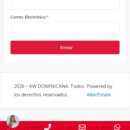
Correo Electrónico
*
Enviar
2026
–
KW DOMINICANA
. Todos
Powered by
los derechos reservados.
AlterEstate