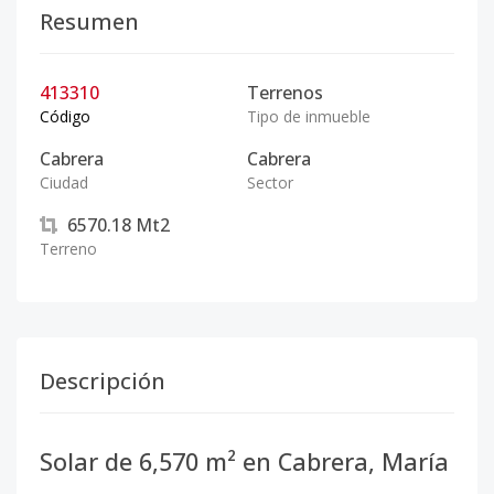
Resumen
413310
Terrenos
Código
Tipo de inmueble
Cabrera
Cabrera
Ciudad
Sector
6570.18
Mt2
Terreno
Descripción
Solar de 6,570 m² en Cabrera, María