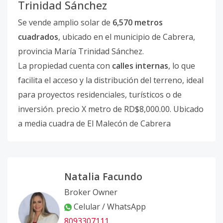
Trinidad Sánchez
Se vende amplio solar de
6,570 metros
cuadrados
, ubicado en el municipio de Cabrera,
provincia María Trinidad Sánchez.
La propiedad cuenta con
calles internas
, lo que
facilita el acceso y la distribución del terreno, ideal
para proyectos residenciales, turísticos o de
inversión. precio X metro de RD$8,000.00. Ubicado
a media cuadra de El Malecón de Cabrera
Natalia Facundo
Broker Owner
Celular / WhatsApp
8093307111