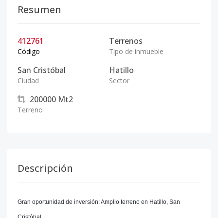
Resumen
412761
Terrenos
Código
Tipo de inmueble
San Cristóbal
Hatillo
Ciudad
Sector
200000
Mt2
Terreno
Descripción
Gran oportunidad de inversión: Amplio terreno en Hatillo, San
Cristóbal.