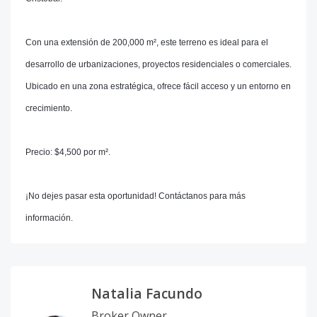
Con una extensión de 200,000 m², este terreno es ideal para el
desarrollo de urbanizaciones, proyectos residenciales o comerciales.
Ubicado en una zona estratégica, ofrece fácil acceso y un entorno en
crecimiento.
Precio: $4,500 por m².
¡No dejes pasar esta oportunidad! Contáctanos para más
información.
Natalia Facundo
Broker Owner