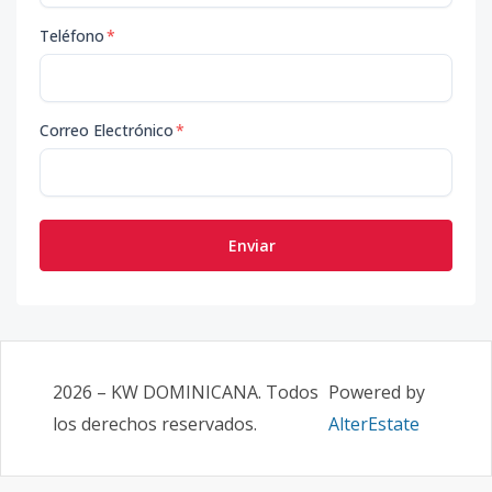
Teléfono
*
Correo Electrónico
*
Enviar
2026
–
KW DOMINICANA
. Todos
Powered by
los derechos reservados.
AlterEstate