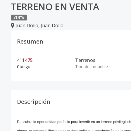
TERRENO EN VENTA
VENTA
Juan Dolio
,
Juan Dolio
Resumen
411475
Terrenos
Código
Tipo de inmueble
Descripción
Descubre la oportunidad perfecta para invertir en un terreno privilegi