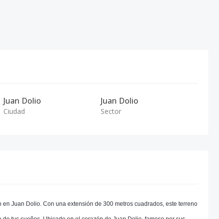
Juan Dolio
Juan Dolio
Ciudad
Sector
ado en Juan Dolio. Con una extensión de 300 metros cuadrados, este terreno