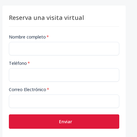
Reserva una visita virtual
Nombre completo
*
Teléfono
*
Correo Electrónico
*
Enviar