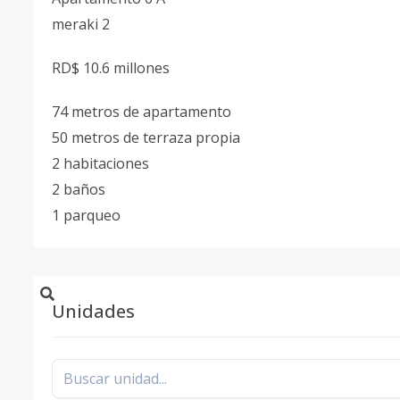
meraki 2
RD$ 10.6 millones
74 metros de apartamento
50 metros de terraza propia
2 habitaciones
2 baños
1 parqueo
Unidades