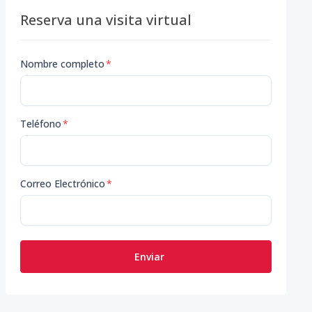
Reserva una visita virtual
Nombre completo
*
Teléfono
*
Correo Electrónico
*
Enviar