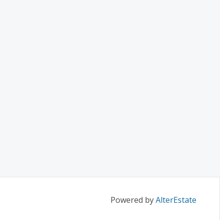
Powered by
AlterEstate