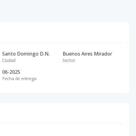
Santo Domingo D.N.
Buenos Aires Mirador
Ciudad
Sector
06-2025
Fecha de entrega