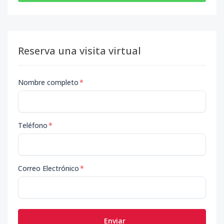
Reserva una visita virtual
Nombre completo
*
Teléfono
*
Correo Electrónico
*
Enviar