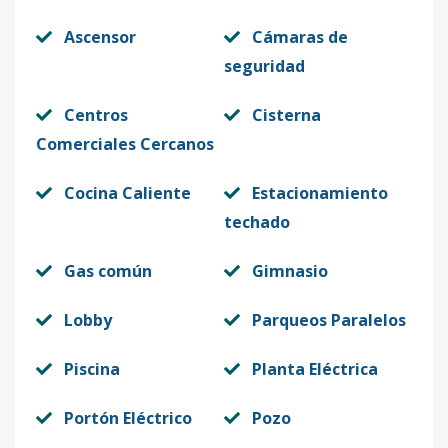
Ascensor
Cámaras de
seguridad
Centros
Cisterna
Comerciales Cercanos
Cocina Caliente
Estacionamiento
techado
Gas común
Gimnasio
Lobby
Parqueos Paralelos
Piscina
Planta Eléctrica
Portón Eléctrico
Pozo