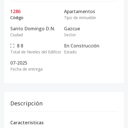
1286
Apartamentos
Código
Tipo de inmueble
Santo Domingo D.N.
Gazcue
Ciudad
Sector
8
8
En Construcción
Total de Niveles del Edificio
Estado
07-2025
Fecha de entrega
Descripción
Caracteristicas