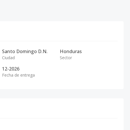
Santo Domingo D.N.
Honduras
Ciudad
Sector
12-2026
Fecha de entrega
L