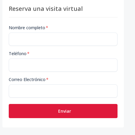
Reserva una visita virtual
Nombre completo
*
Teléfono
*
Correo Electrónico
*
Enviar