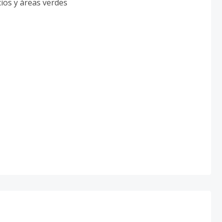
ios y áreas verdes