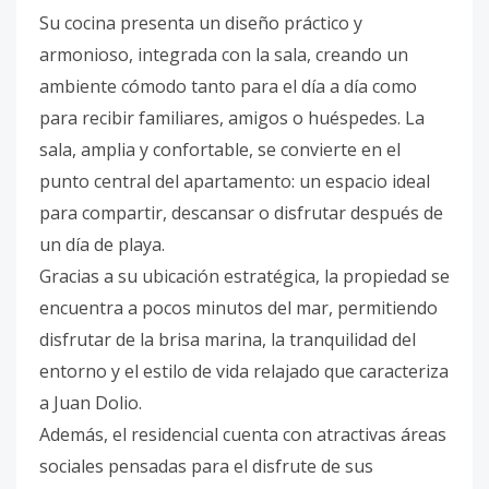
Su cocina presenta un diseño práctico y
armonioso, integrada con la sala, creando un
ambiente cómodo tanto para el día a día como
para recibir familiares, amigos o huéspedes. La
sala, amplia y confortable, se convierte en el
punto central del apartamento: un espacio ideal
para compartir, descansar o disfrutar después de
un día de playa.
Gracias a su ubicación estratégica, la propiedad se
encuentra a pocos minutos del mar, permitiendo
disfrutar de la brisa marina, la tranquilidad del
entorno y el estilo de vida relajado que caracteriza
a Juan Dolio.
Además, el residencial cuenta con atractivas áreas
sociales pensadas para el disfrute de sus