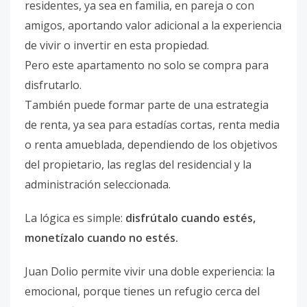
residentes, ya sea en familia, en pareja o con
amigos, aportando valor adicional a la experiencia
de vivir o invertir en esta propiedad.
Pero este apartamento no solo se compra para
disfrutarlo.
También puede formar parte de una estrategia
de renta, ya sea para estadías cortas, renta media
o renta amueblada, dependiendo de los objetivos
del propietario, las reglas del residencial y la
administración seleccionada.
La lógica es simple:
disfrútalo cuando estés,
monetízalo cuando no estés.
Juan Dolio permite vivir una doble experiencia: la
emocional, porque tienes un refugio cerca del