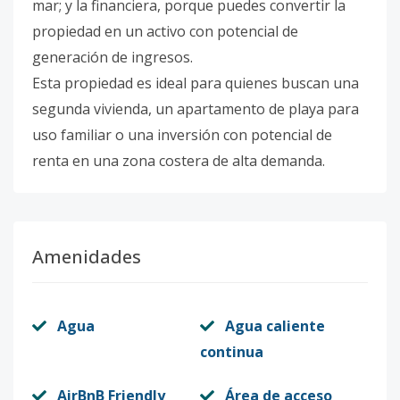
mar; y la financiera, porque puedes convertir la
propiedad en un activo con potencial de
generación de ingresos.
Esta propiedad es ideal para quienes buscan una
segunda vivienda, un apartamento de playa para
uso familiar o una inversión con potencial de
renta en una zona costera de alta demanda.
Amenidades
Agua
Agua caliente
continua
AirBnB Friendly
Área de acceso