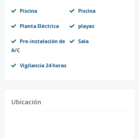
Piscina
Piscina
Planta Eléctrica
playas
Pre-instalación de
Sala
A/C
Vigilancia 24 horas
Ubicación