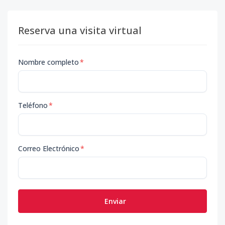
Reserva una visita virtual
Nombre completo
*
Teléfono
*
Correo Electrónico
*
Enviar