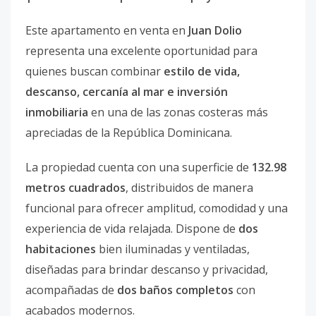
Este apartamento en venta en
Juan Dolio
representa una excelente oportunidad para
quienes buscan combinar
estilo de vida,
descanso, cercanía al mar e inversión
inmobiliaria
en una de las zonas costeras más
apreciadas de la República Dominicana.
La propiedad cuenta con una superficie de
132.98
metros cuadrados
, distribuidos de manera
funcional para ofrecer amplitud, comodidad y una
experiencia de vida relajada. Dispone de
dos
habitaciones
bien iluminadas y ventiladas,
diseñadas para brindar descanso y privacidad,
acompañadas de
dos baños completos
con
acabados modernos.