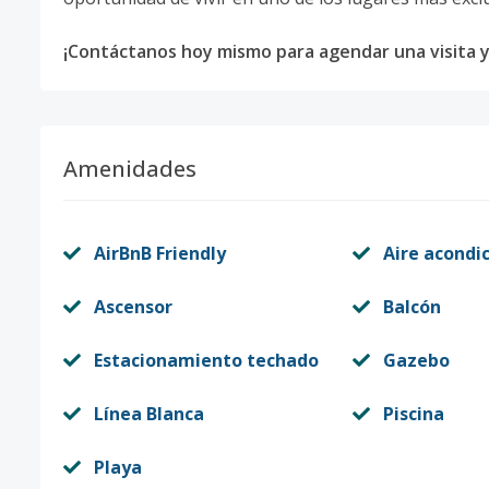
¡Contáctanos hoy mismo para agendar una visita 
Amenidades
AirBnB Friendly
Aire acondi
Ascensor
Balcón
Estacionamiento techado
Gazebo
Línea Blanca
Piscina
Playa