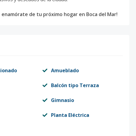
y enamórate de tu próximo hogar en Boca del Mar!
cionado
Amueblado
Balcón tipo Terraza
Gimnasio
Planta Eléctrica