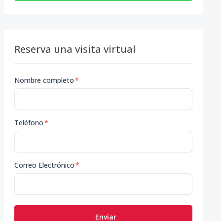
Reserva una visita virtual
Nombre completo
*
Teléfono
*
Correo Electrónico
*
Enviar