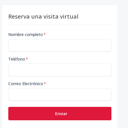
Reserva una visita virtual
Nombre completo
*
Teléfono
*
Correo Electrónico
*
Enviar