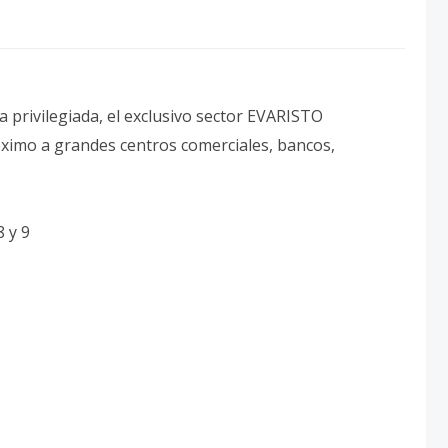
 privilegiada, el exclusivo sector EVARISTO
ximo a grandes centros comerciales, bancos,
 y 9