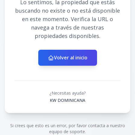
Lo sentimos, la propiedad que estás
buscando no existe o no está disponible
en este momento. Verifica la URL o
navega a través de nuestras
propiedades disponibles.
Volver al inicio
¿Necesitas ayuda?
KW DOMINICANA
Si crees que esto es un error, por favor contacta a nuestro
equipo de soporte.