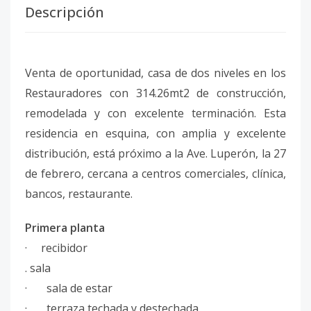
Descripción
Venta de oportunidad, casa de dos niveles en los
Restauradores con 314.26mt2 de construcción,
remodelada y con excelente terminación. Esta
residencia en esquina, con amplia y excelente
distribución, está próximo a la Ave. Luperón, la 27
de febrero, cercana a centros comerciales, clínica,
bancos, restaurante.
Primera planta
· recibidor
. sala
· sala de estar
· terraza techada y destechada