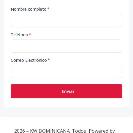
Nombre completo
*
Teléfono
*
Correo Electrónico
*
Enviar
2026
–
KW DOMINICANA
. Todos
Powered by