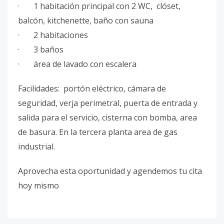
· 1 habitación principal con 2 WC, clóset,
balcón, kitchenette, baño con sauna
· 2 habitaciones
· 3 baños
· área de lavado con escalera
Facilidades: portón eléctrico, cámara de
seguridad, verja perimetral, puerta de entrada y
salida para el servicio, cisterna con bomba, area
de basura. En la tercera planta area de gas
industrial.
Aprovecha esta oportunidad y agendemos tu cita
hoy mismo