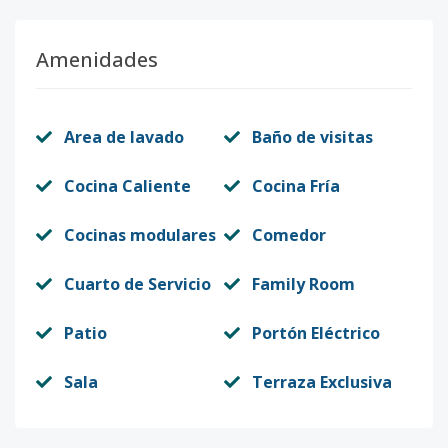
Amenidades
Area de lavado
Baño de visitas
Cocina Caliente
Cocina Fría
Cocinas modulares
Comedor
Cuarto de Servicio
Family Room
Patio
Portón Eléctrico
Sala
Terraza Exclusiva