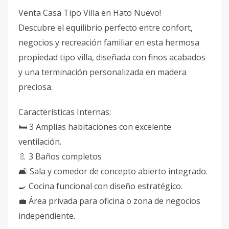
Venta Casa Tipo Villa en Hato Nuevo!
Descubre el equilibrio perfecto entre confort,
negocios y recreación familiar en esta hermosa
propiedad tipo villa, diseñada con finos acabados
y una terminación personalizada en madera
preciosa.
Características Internas:
🛏️ 3 Amplias habitaciones con excelente
ventilación.
🚿 3 Baños completos
🛋️ Sala y comedor de concepto abierto integrado.
🍳 Cocina funcional con diseño estratégico.
💼 Área privada para oficina o zona de negocios
independiente.