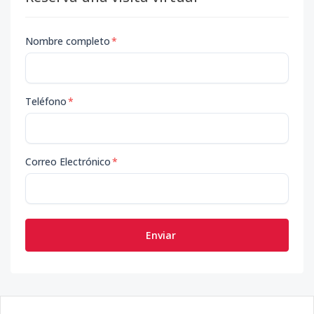
Nombre completo
*
Teléfono
*
Correo Electrónico
*
Enviar