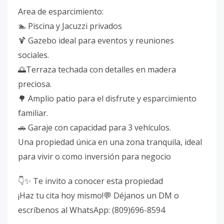
Area de esparcimiento:
🏊 Piscina y Jacuzzi privados
🍹 Gazebo ideal para eventos y reuniones
sociales.
🌅Terraza techada con detalles en madera
preciosa.
🌳 Amplio patio para el disfrute y esparcimiento
familiar.
🚗 Garaje con capacidad para 3 vehículos.
Una propiedad única en una zona tranquila, ideal
para vivir o como inversión para negocio
👇✨ Te invito a conocer esta propiedad
¡Haz tu cita hoy mismo!💬 Déjanos un DM o
escríbenos al WhatsApp: (809)696-8594