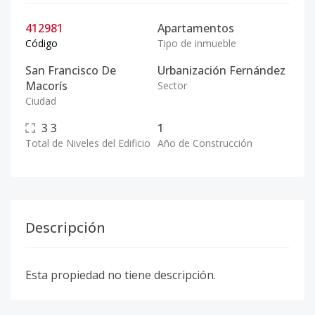
412981
Apartamentos
Código
Tipo de inmueble
San Francisco De
Urbanización Fernández
Macorís
Sector
Ciudad
3
3
1
Total de Niveles del Edificio
Año de Construcción
Descripción
Esta propiedad no tiene descripción.