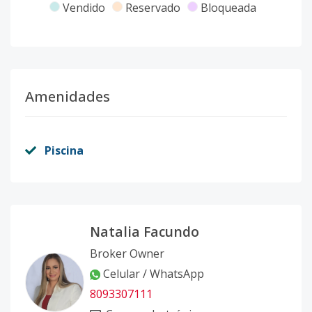
Vendido
Reservado
Bloqueada
Amenidades
Piscina
Natalia Facundo
Broker Owner
Celular / WhatsApp
8093307111