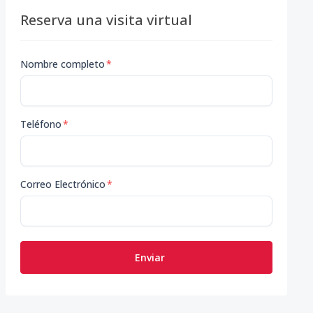
Reserva una visita virtual
Nombre completo
*
Teléfono
*
Correo Electrónico
*
Enviar