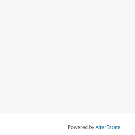
Powered by
AlterEstate