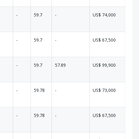
-
59.7
-
US$ 74,000
-
59.7
-
US$ 67,500
-
59.7
57.89
US$ 99,900
-
59.78
-
US$ 73,000
-
59.78
-
US$ 67,500