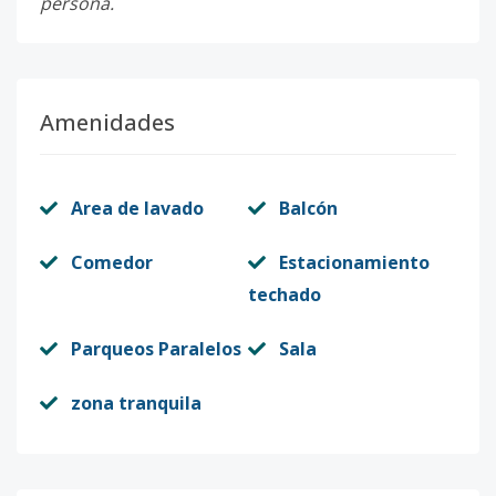
persona.
Amenidades
Area de lavado
Balcón
Comedor
Estacionamiento
techado
Parqueos Paralelos
Sala
zona tranquila