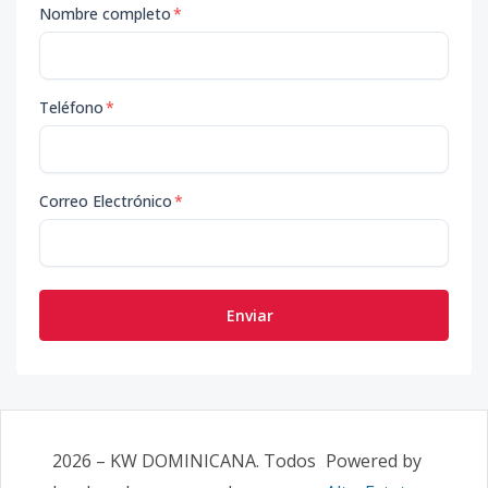
Nombre completo
*
Teléfono
*
Correo Electrónico
*
Enviar
2026
–
KW DOMINICANA
. Todos
Powered by