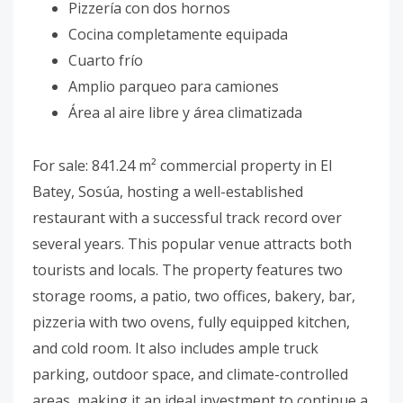
Pizzería con dos hornos
Cocina completamente equipada
Cuarto frío
Amplio parqueo para camiones
Área al aire libre y área climatizada
For sale: 841.24 m² commercial property in El
Batey, Sosúa, hosting a well-established
restaurant with a successful track record over
several years. This popular venue attracts both
tourists and locals. The property features two
storage rooms, a patio, two offices, bakery, bar,
pizzeria with two ovens, fully equipped kitchen,
and cold room. It also includes ample truck
parking, outdoor space, and climate-controlled
areas, making it an ideal investment to continue a