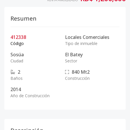
Resumen
412338
Locales Comerciales
Código
Tipo de inmueble
Sosúa
El Batey
Ciudad
Sector
2
840
Mt2
Baños
Construcción
2014
Año de Construcción