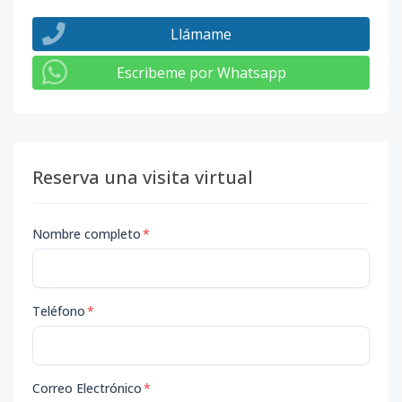
Llámame
Escribeme por Whatsapp
Reserva una visita virtual
Nombre completo
*
Teléfono
*
Correo Electrónico
*