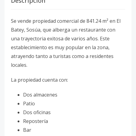
Descripción
Se vende propiedad comercial de 841.24 m² en El
Batey, Sosúa, que alberga un restaurante con
una trayectoria exitosa de varios años. Este
establecimiento es muy popular en la zona,
atrayendo tanto a turistas como a residentes
locales.
La propiedad cuenta con:
Dos almacenes
Patio
Dos oficinas
Repostería
Bar