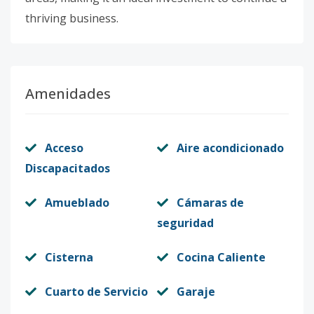
thriving business.
Amenidades
Acceso
Aire acondicionado
Discapacitados
Amueblado
Cámaras de
seguridad
Cisterna
Cocina Caliente
Cuarto de Servicio
Garaje