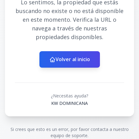
Lo sentimos, la propiedad que estás
buscando no existe o no está disponible
en este momento. Verifica la URL o
navega a través de nuestras
propiedades disponibles.
Volver al inicio
¿Necesitas ayuda?
KW DOMINICANA
Si crees que esto es un error, por favor contacta a nuestro
equipo de soporte.