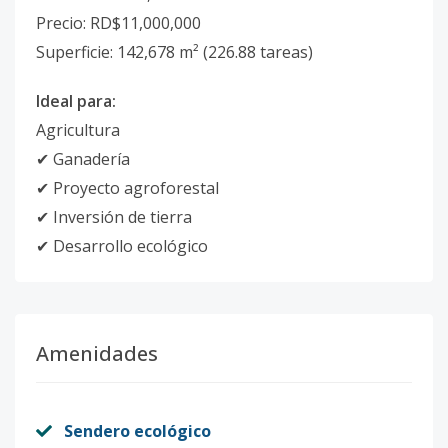
Precio: RD$11,000,000
Superficie: 142,678 m² (226.88 tareas)
Ideal para:
Agricultura
✔ Ganadería
✔ Proyecto agroforestal
✔ Inversión de tierra
✔ Desarrollo ecológico
Amenidades
Sendero ecológico