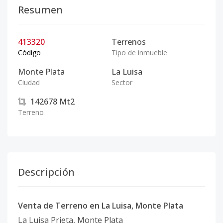
Resumen
413320
Terrenos
Código
Tipo de inmueble
Monte Plata
La Luisa
Ciudad
Sector
142678
Mt2
Terreno
Descripción
Venta de Terreno en La Luisa, Monte Plata
La Luisa Prieta, Monte Plata