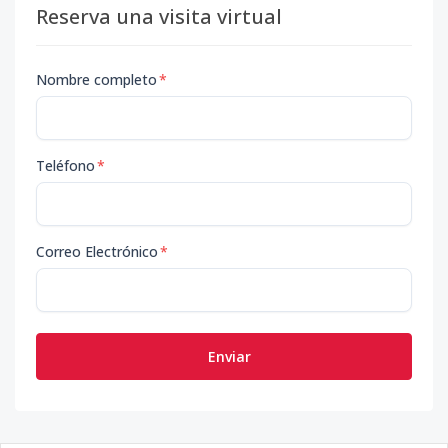
Reserva una visita virtual
Nombre completo
*
Teléfono
*
Correo Electrónico
*
Enviar