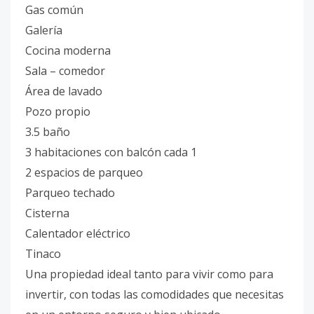
Gas común
Galería
Cocina moderna
Sala – comedor
Área de lavado
Pozo propio
3.5 baño
3 habitaciones con balcón cada 1
2 espacios de parqueo
Parqueo techado
Cisterna
Calentador eléctrico
Tinaco
Una propiedad ideal tanto para vivir como para
invertir, con todas las comodidades que necesitas