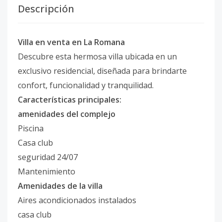
Descripción
Villa en venta en La Romana
Descubre esta hermosa villa ubicada en un
exclusivo residencial, diseñada para brindarte
confort, funcionalidad y tranquilidad.
Características principales:
amenidades del complejo
Piscina
Casa club
seguridad 24/07
Mantenimiento
Amenidades de la villa
Aires acondicionados instalados
casa club