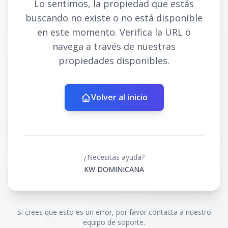
Lo sentimos, la propiedad que estás
buscando no existe o no está disponible
en este momento. Verifica la URL o
navega a través de nuestras
propiedades disponibles.
Volver al inicio
¿Necesitas ayuda?
KW DOMINICANA
Si crees que esto es un error, por favor contacta a nuestro
equipo de soporte.