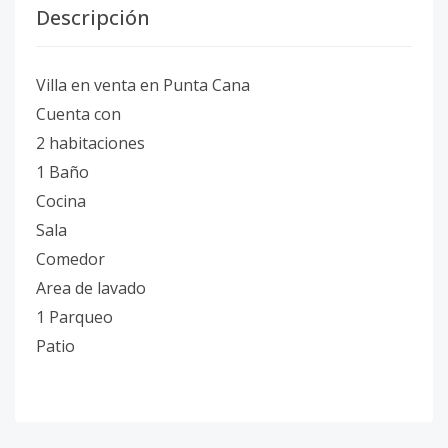
Descripción
Villa en venta en Punta Cana
Cuenta con
2 habitaciones
1 Baño
Cocina
Sala
Comedor
Area de lavado
1 Parqueo
Patio