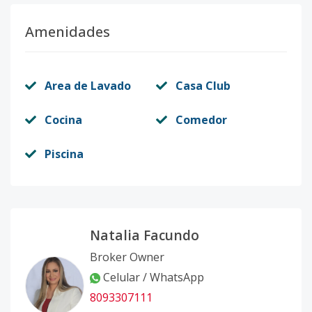
Amenidades
Area de Lavado
Casa Club
Cocina
Comedor
Piscina
Natalia Facundo
Broker Owner
Celular / WhatsApp
8093307111