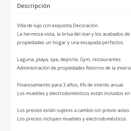
Descripción
Villa de lujo con exquisita Decoración.
La hermosa vista, la brisa del mar y los acabados de
propiedades un hogar y una escapada perfectos.
Laguna, playa, spa, deporte, Gym, restaurantes
Administración de propiedades Retorno de la invers
Financiamiento para 3 años, 6% de interés anual.
Los muebles y electrodomésticos están incluidos en 
Los precios están sujetos a cambio sin previo aviso.
Los precios incluyen muebles y electrodomésticos.