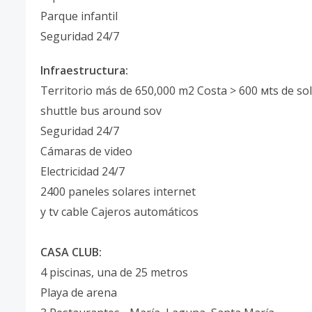
Parque infantil
Seguridad 24/7
Infraestructura:
Territorio más de 650,000 m2 Costa > 600 мts de so
shuttle bus around sov
Seguridad 24/7
Cámaras de video
Electricidad 24/7
2400 paneles solares internet
y tv cable Cajeros automáticos
CASA CLUB:
4 piscinas, una de 25 metros
Playa de arena