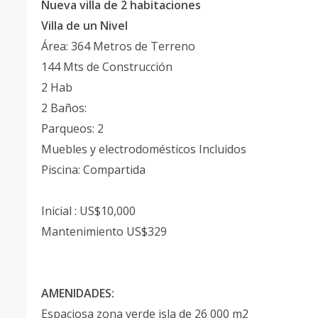
Nueva villa de 2 habitaciones
Villa de un Nivel
Área: 364 Metros de Terreno
144 Mts de Construcción
2 Hab
2 Baños:
Parqueos: 2
Muebles y electrodomésticos Incluidos
Piscina: Compartida
Inicial : US$10,000
Mantenimiento US$329
AMENIDADES:
Espaciosa zona verde isla de 26 000 m2