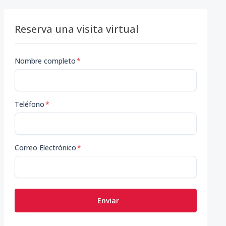
Reserva una visita virtual
Nombre completo
*
Teléfono
*
Correo Electrónico
*
Enviar