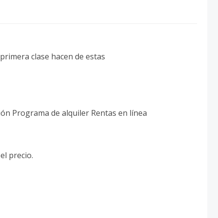
 primera clase hacen de estas
ión Programa de alquiler Rentas en línea
el precio.