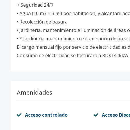
• Seguridad 24/7
• Agua (10 m3 + 3 m3 por habitación) y alcantarillad
• Recolección de basura
• Jardinería, mantenimiento e iluminación de áreas
• * Jardinería, mantenimiento e iluminación de áre
El cargo mensual fijo por servicio de electricidad es 
Consumo de electricidad se facturará a RD$14.4/kW
Amenidades
Acceso controlado
Acceso Disc