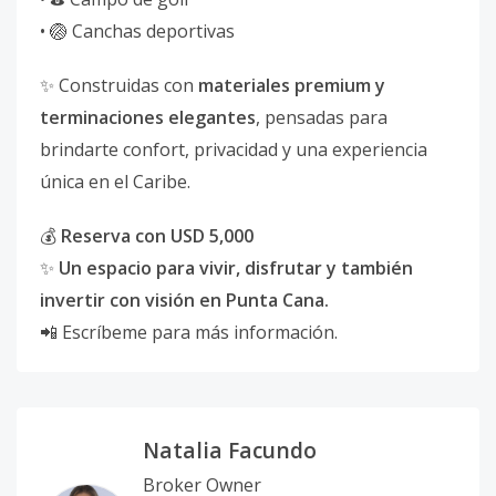
• 🏐 Canchas deportivas
✨ Construidas con
materiales premium y
terminaciones elegantes
, pensadas para
brindarte confort, privacidad y una experiencia
única en el Caribe.
💰
Reserva con USD 5,000
✨
Un espacio para vivir, disfrutar y también
invertir con visión en Punta Cana.
📲 Escríbeme para más información.
Natalia Facundo
Broker Owner