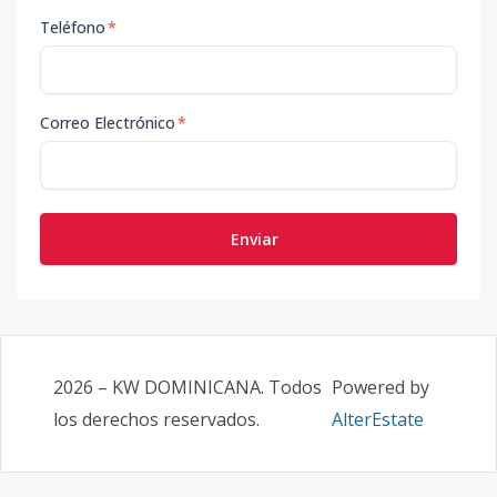
Teléfono
*
Correo Electrónico
*
Enviar
2026
–
KW DOMINICANA
. Todos
Powered by
los derechos reservados.
AlterEstate