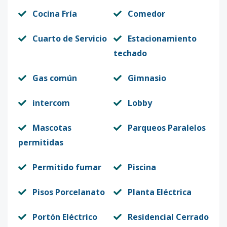
Cocina Fría
Comedor
Cuarto de Servicio
Estacionamiento
techado
Gas común
Gimnasio
intercom
Lobby
Mascotas
Parqueos Paralelos
permitidas
Permitido fumar
Piscina
Pisos Porcelanato
Planta Eléctrica
Portón Eléctrico
Residencial Cerrado