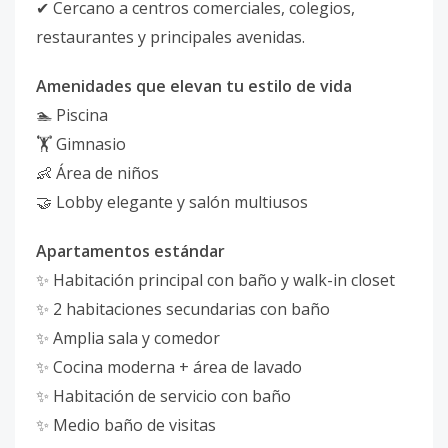
✔ Cercano a centros comerciales, colegios,
restaurantes y principales avenidas.
Amenidades que elevan tu estilo de vida
🏊 Piscina
🏋️ Gimnasio
👶 Área de niños
🤝 Lobby elegante y salón multiusos
Apartamentos estándar
✨ Habitación principal con baño y walk-in closet
✨ 2 habitaciones secundarias con baño
✨ Amplia sala y comedor
✨ Cocina moderna + área de lavado
✨ Habitación de servicio con baño
✨ Medio baño de visitas