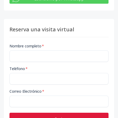
Reserva una visita virtual
Nombre completo
*
Teléfono
*
Correo Electrónico
*