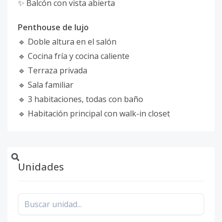
✨ Balcón con vista abierta
Penthouse de lujo
🔹 Doble altura en el salón
🔹 Cocina fría y cocina caliente
🔹 Terraza privada
🔹 Sala familiar
🔹 3 habitaciones, todas con baño
🔹 Habitación principal con walk-in closet
Unidades